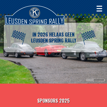
IN 2026 HELAAS GEEN
LEUSDEN SPRING RALLY
SPONSORS 2025