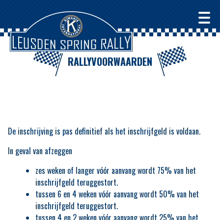
RALLYVOORWAARDEN
De inschrijving is pas definitief als het inschrijfgeld is voldaan.
In geval van afzeggen
zes weken of langer vóór aanvang wordt 75% van het
inschrijfgeld teruggestort.
tussen 6 en 4 weken vóór aanvang wordt 50% van het
inschrijfgeld teruggestort.
tussen 4 en 2 weken vóór aanvang wordt 25% van het