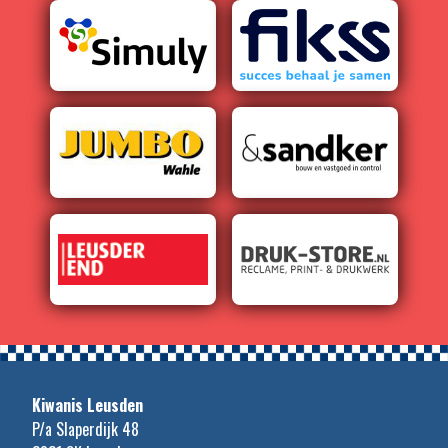
Kiwanis Leusden
P/a Slaperdijk 48