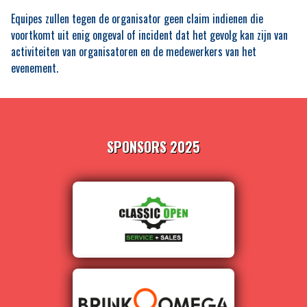
Equipes zullen tegen de organisator geen claim indienen die
voortkomt uit enig ongeval of incident dat het gevolg kan zijn van
activiteiten van organisatoren en de medewerkers van het
evenement.
SPONSORS 2025