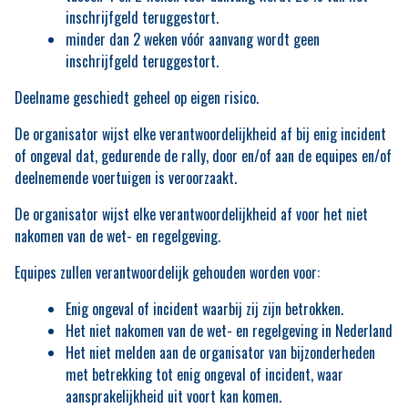
inschrijfgeld teruggestort.
minder dan 2 weken vóór aanvang wordt geen
inschrijfgeld teruggestort.
Deelname geschiedt geheel op eigen risico.
De organisator wijst elke verantwoordelijkheid af bij enig incident
of ongeval dat, gedurende de rally, door en/of aan de equipes en/of
deelnemende voertuigen is veroorzaakt.
De organisator wijst elke verantwoordelijkheid af voor het niet
nakomen van de wet- en regelgeving.
Equipes zullen verantwoordelijk gehouden worden voor:
Enig ongeval of incident waarbij zij zijn betrokken.
Het niet nakomen van de wet- en regelgeving in Nederland
Het niet melden aan de organisator van bijzonderheden
met betrekking tot enig ongeval of incident, waar
aansprakelijkheid uit voort kan komen.